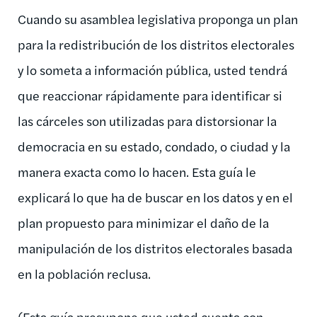
Cuando su asamblea legislativa proponga un plan
para la redistribución de los distritos electorales
y lo someta a información pública, usted tendrá
que reaccionar rápidamente para identificar si
las cárceles son utilizadas para distorsionar la
democracia en su estado, condado, o ciudad y la
manera exacta como lo hacen. Esta guía le
explicará lo que ha de buscar en los datos y en el
plan propuesto para minimizar el daño de la
manipulación de los distritos electorales basada
en la población reclusa.
(Esta guía presupone que usted cuenta con