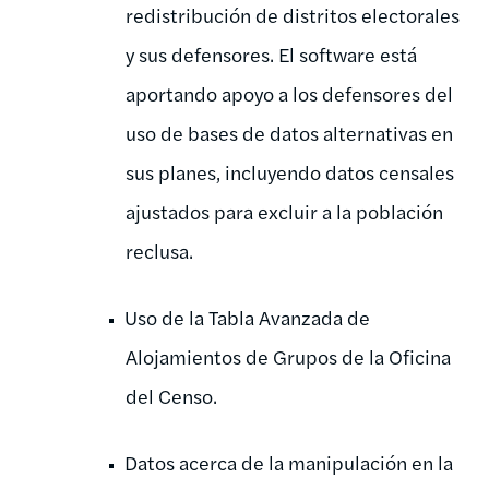
redistribución de distritos electorales
y sus defensores. El software está
aportando apoyo a los defensores del
uso de bases de datos alternativas en
sus planes, incluyendo datos censales
ajustados para excluir a la población
reclusa.
Uso de la Tabla Avanzada de
Alojamientos de Grupos de la Oficina
del Censo.
Datos acerca de la manipulación en la