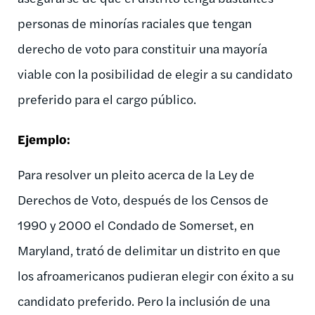
personas de minorías raciales que tengan
derecho de voto para constituir una mayoría
viable con la posibilidad de elegir a su candidato
preferido para el cargo público.
Ejemplo
:
Para resolver un pleito acerca de la Ley de
Derechos de Voto, después de los Censos de
1990 y 2000 el Condado de Somerset, en
Maryland, trató de delimitar un distrito en que
los afroamericanos pudieran elegir con éxito a su
candidato preferido. Pero la inclusión de una