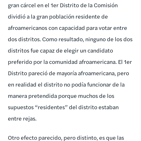
gran cárcel en el 1er Distrito de la Comisión
dividió a la gran población residente de
afroamericanos con capacidad para votar entre
dos distritos. Como resultado, ninguno de los dos
distritos fue capaz de elegir un candidato
preferido por la comunidad afroamericana. El 1er
Distrito pareció de mayoría afroamericana, pero
en realidad el distrito no podía funcionar de la
manera pretendida porque muchos de los
supuestos “residentes” del distrito estaban
entre rejas.
Otro efecto parecido, pero distinto, es que las