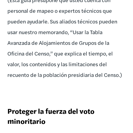
personal de mapeo o expertos técnicos que
pueden ayudarle. Sus aliados técnicos pueden
usar nuestro memorando, “Usar la Tabla
Avanzada de Alojamientos de Grupos de la
Oficina del Censo,” que explica el tiempo, el
valor, los contenidos y las limitaciones del
recuento de la población presidiaria del Censo.)
Proteger la fuerza del voto
minoritario