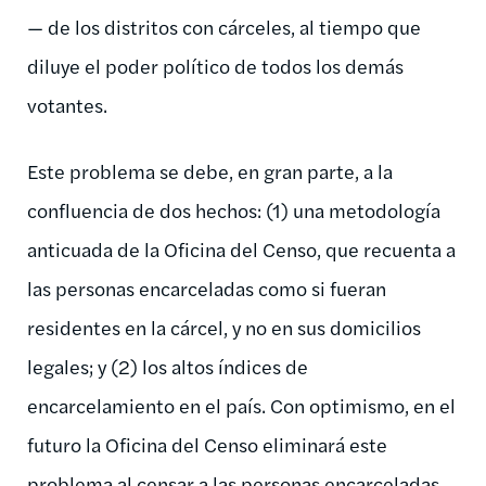
— de los distritos con cárceles, al tiempo que
diluye el poder político de todos los demás
votantes.
Este problema se debe, en gran parte, a la
confluencia de dos hechos: (1) una metodología
anticuada de la Oficina del Censo, que recuenta a
las personas encarceladas como si fueran
residentes en la cárcel, y no en sus domicilios
legales; y (2) los altos índices de
encarcelamiento en el país. Con optimismo, en el
futuro la Oficina del Censo eliminará este
problema al censar a las personas encarceladas