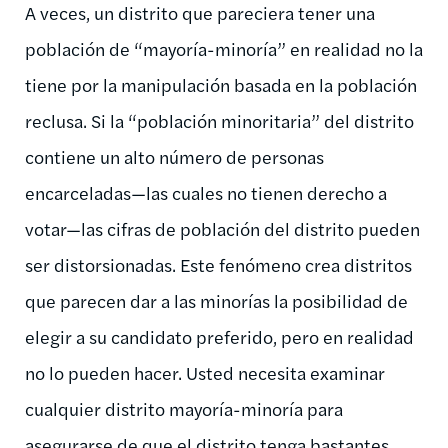
A veces, un distrito que pareciera tener una
población de “mayoría-minoría” en realidad no la
tiene por la manipulación basada en la población
reclusa. Si la “población minoritaria” del distrito
contiene un alto número de personas
encarceladas—las cuales no tienen derecho a
votar—las cifras de población del distrito pueden
ser distorsionadas. Este fenómeno crea distritos
que parecen dar a las minorías la posibilidad de
elegir a su candidato preferido, pero en realidad
no lo pueden hacer. Usted necesita examinar
cualquier distrito mayoría-minoría para
asegurarse de que el distrito tenga bastantes