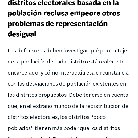
distritos electorales basada en la
población reclusa empeore otros
problemas de representación
desigual
Los defensores deben investigar qué porcentaje
de la población de cada distrito está realmente
encarcelado, y cómo interactúa esa circunstancia
con las desviaciones de población existentes en
los distritos propuestos. Debe tenerse en cuenta
que, en el extraño mundo de la redistribución de
distritos electorales, los distritos “poco
poblados” tienen más poder que los distritos