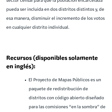
pueda ser incluida en dos distritos distintos y, de
esa manera, disminuir el incremento de los votos
en cualquier distrito individual.
Recursos (disponibles solamente
en inglés):
El Proyecto de Mapas Públicos es un
paquete de redistribución de
distritos con código abierto diseñado
para las comisiones “en la sombra” de