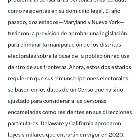
como residentes en su domicilio legal. El año
pasado, dos estados—Maryland y Nueva York—
tuvieron la previsión de aprobar una legislación
para eliminar la manipulación de los distritos
electorales sobre la base de la población reclusa
dentro de sus fronteras. Ahora, estos dos estados
requieren que sus circunscripciones electorales
se basen en los datos de un Censo que ha sido
ajustado para considerar a las personas
encarceladas como residentes en sus direcciones
particulares. Delaware y California aprobaron
leyes similares que entrarán en vigor en 2020.