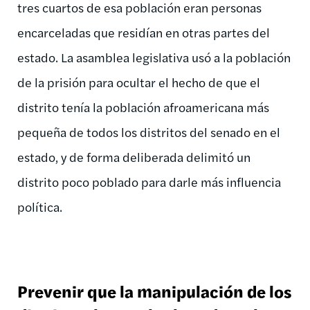
tres cuartos de esa población eran personas
encarceladas que residían en otras partes del
estado. La asamblea legislativa usó a la población
de la prisión para ocultar el hecho de que el
distrito tenía la población afroamericana más
pequeña de todos los distritos del senado en el
estado, y de forma deliberada delimitó un
distrito poco poblado para darle más influencia
política.
Prevenir que la manipulación de los