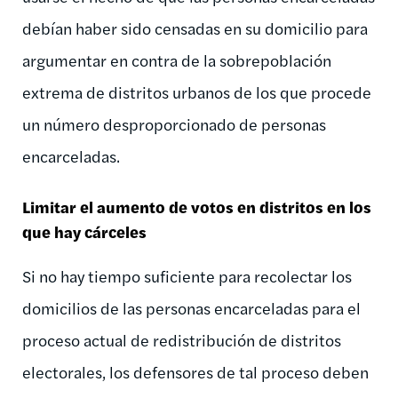
debían haber sido censadas en su domicilio para
argumentar en contra de la sobrepoblación
extrema de distritos urbanos de los que procede
un número desproporcionado de personas
encarceladas.
Limitar el aumento de votos en distritos en los
que hay cárceles
Si no hay tiempo suficiente para recolectar los
domicilios de las personas encarceladas para el
proceso actual de redistribución de distritos
electorales, los defensores de tal proceso deben