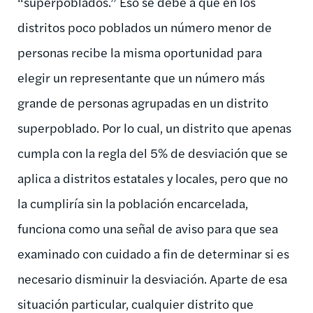
“superpoblados.” Eso se debe a que en los
distritos poco poblados un número menor de
personas recibe la misma oportunidad para
elegir un representante que un número más
grande de personas agrupadas en un distrito
superpoblado. Por lo cual, un distrito que apenas
cumpla con la regla del 5% de desviación que se
aplica a distritos estatales y locales, pero que no
la cumpliría sin la población encarcelada,
funciona como una señal de aviso para que sea
examinado con cuidado a fin de determinar si es
necesario disminuir la desviación. Aparte de esa
situación particular, cualquier distrito que