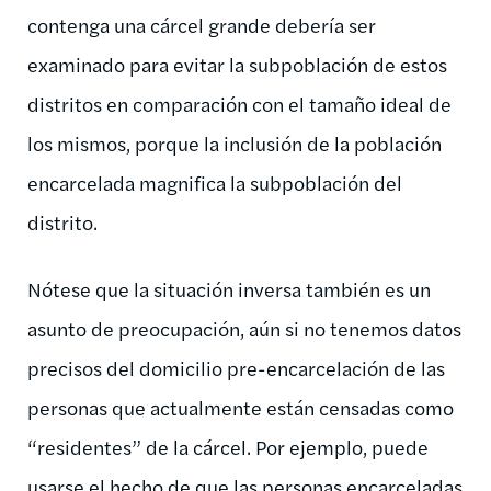
contenga una cárcel grande debería ser
examinado para evitar la subpoblación de estos
distritos en comparación con el tamaño ideal de
los mismos, porque la inclusión de la población
encarcelada magnifica la subpoblación del
distrito.
Nótese que la situación inversa también es un
asunto de preocupación, aún si no tenemos datos
precisos del domicilio pre-encarcelación de las
personas que actualmente están censadas como
“residentes” de la cárcel. Por ejemplo, puede
usarse el hecho de que las personas encarceladas