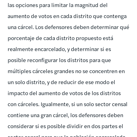
las opciones para limitar la magnitud del
aumento de votos en cada distrito que contenga
una cárcel. Los defensores deben determinar qué
porcentaje de cada distrito propuesto está
realmente encarcelado, y determinar si es
posible reconfigurar los distritos para que
múltiples cárceles grandes no se concentren en
un solo distrito, y de reducir de ese modo el
impacto del aumento de votos de los distritos
con cárceles. Igualmente, si un solo sector censal
contiene una gran cárcel, los defensores deben
considerar si es posible dividir en dos partes el
sector censal para que la población encarcelada