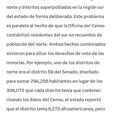
norte y distritos superpoblados en la región sur
del estado de forma deliberada. Este problema
es paralelo al hecho de que la Oficina del Censo
contabilizó residentes del sur en recuentos de
población del norte. Ambos hechos combinados
sirvieron para diluir los derechos de voto de las
minorías. Por ejemplo, uno de los distritos de
norte era el distrito 59 del Senado, diseñado
para sumar 294,256 habitantes en lugar de los
306,072 que cada distrito tenía que contener.
Usando los datos del Censo, el estado reportó
que el distrito tenía 6,273 afroamericanos, pero