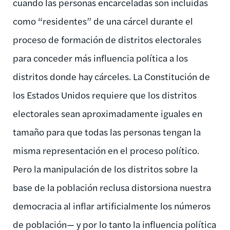
cuando las personas encarceladas son incluidas
como “residentes” de una cárcel durante el
proceso de formación de distritos electorales
para conceder más influencia política a los
distritos donde hay cárceles. La Constitución de
los Estados Unidos requiere que los distritos
electorales sean aproximadamente iguales en
tamaño para que todas las personas tengan la
misma representación en el proceso político.
Pero la manipulación de los distritos sobre la
base de la población reclusa distorsiona nuestra
democracia al inflar artificialmente los números
de población— y por lo tanto la influencia política