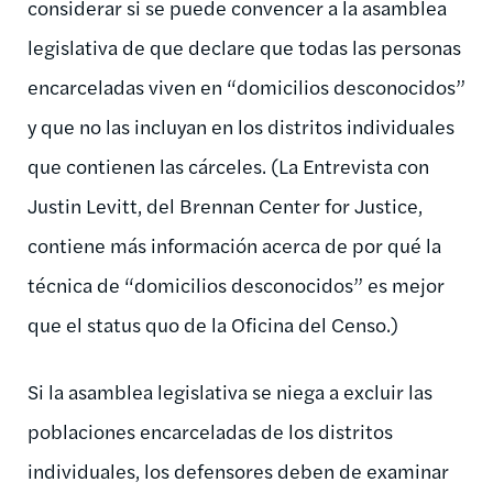
considerar si se puede convencer a la asamblea
legislativa de que declare que todas las personas
encarceladas viven en “domicilios desconocidos”
y que no las incluyan en los distritos individuales
que contienen las cárceles. (La Entrevista con
Justin Levitt, del Brennan Center for Justice,
contiene más información acerca de por qué la
técnica de “domicilios desconocidos” es mejor
que el status quo de la Oficina del Censo.)
Si la asamblea legislativa se niega a excluir las
poblaciones encarceladas de los distritos
individuales, los defensores deben de examinar