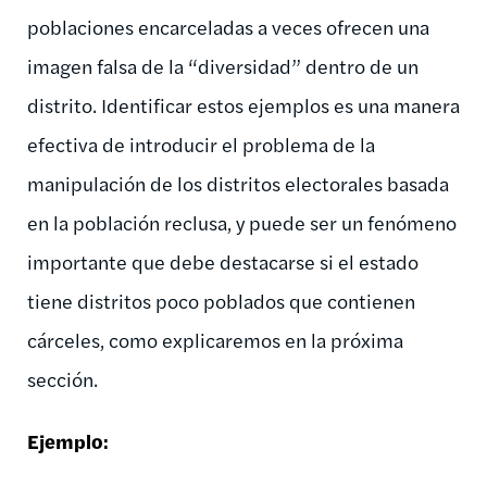
poblaciones encarceladas a veces ofrecen una
imagen falsa de la “diversidad” dentro de un
distrito. Identificar estos ejemplos es una manera
efectiva de introducir el problema de la
manipulación de los distritos electorales basada
en la población reclusa, y puede ser un fenómeno
importante que debe destacarse si el estado
tiene distritos poco poblados que contienen
cárceles, como explicaremos en la próxima
sección.
Ejemplo
: