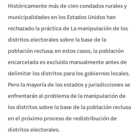
Históricamente más de cien condados rurales y
municipalidades en los Estados Unidos han
rechazado la práctica de La manipulación de los
distritos electorales sobre la base de la
población reclusa; en estos casos, la población
encarcelada es excluida manualmente antes de
delimitar los distritos para los gobiernos locales.
Pero la mayoría de los estados y jurisdicciones se
enfrentarán al problema de la manipulación de
los distritos sobre la base de la población reclusa
en el próximo proceso de redistribución de
distritos electorales.