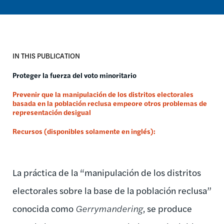
IN THIS PUBLICATION
Proteger la fuerza del voto minoritario
Prevenir que la manipulación de los distritos electorales
basada en la población reclusa empeore otros problemas de
representación desigual
Recursos (disponibles solamente en inglés):
La práctica de la “manipulación de los distritos
electorales sobre la base de la población reclusa”
conocida como
Gerrymandering
, se produce