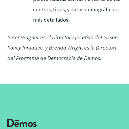
centros, tipos, y datos demográficos
más detallados.
Peter Wagner es el Director Ejecutivo del Prison
Policy Initiative, y Brenda Wright es la Directora
del Programa de Democracia de Demos.