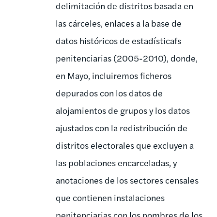
delimitación de distritos basada en
las cárceles, enlaces a la base de
datos históricos de estadísticafs
penitenciarias (2005-2010), donde,
en Mayo, incluiremos ficheros
depurados con los datos de
alojamientos de grupos y los datos
ajustados con la redistribución de
distritos electorales que excluyen a
las poblaciones encarceladas, y
anotaciones de los sectores censales
que contienen instalaciones
penitenciarias con los nombres de los