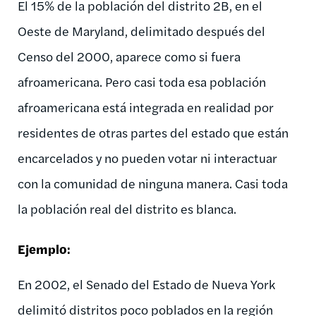
El 15% de la población del distrito 2B, en el
Oeste de Maryland, delimitado después del
Censo del 2000, aparece como si fuera
afroamericana. Pero casi toda esa población
afroamericana está integrada en realidad por
residentes de otras partes del estado que están
encarcelados y no pueden votar ni interactuar
con la comunidad de ninguna manera. Casi toda
la población real del distrito es blanca.
Ejemplo
:
En 2002, el Senado del Estado de Nueva York
delimitó distritos poco poblados en la región